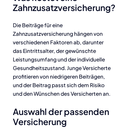
Zahnzusatzversicherung?
Die Beiträge für eine
Zahnzusatzversicherung hängen von
verschiedenen Faktoren ab, darunter
das Eintrittsalter, der gewünschte
Leistungsumfang und der individuelle
Gesundheitszustand. Junge Versicherte
profitieren von niedrigeren Beiträgen,
und der Beitrag passt sich dem Risiko
und den Wünschen des Versicherten an.
Auswahl der passenden
Versicherung