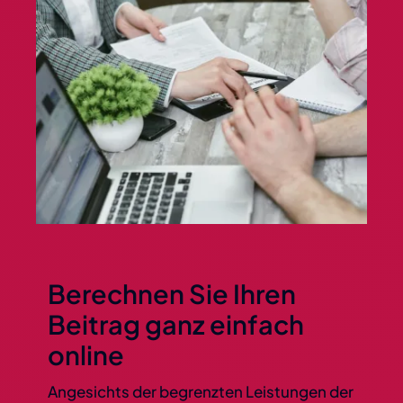
Berechnen Sie Ihren
Beitrag ganz einfach
online
Angesichts der begrenzten Leistungen der