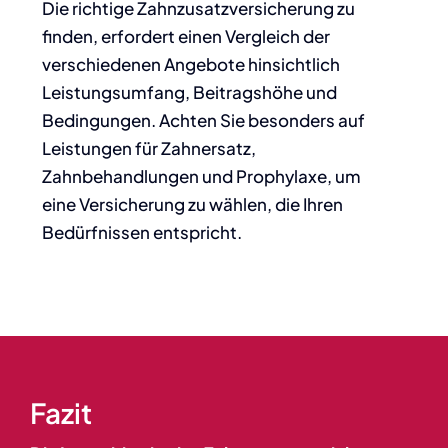
Die richtige Zahnzusatzversicherung zu
finden, erfordert einen Vergleich der
verschiedenen Angebote hinsichtlich
Leistungsumfang, Beitragshöhe und
Bedingungen. Achten Sie besonders auf
Leistungen für Zahnersatz,
Zahnbehandlungen und Prophylaxe, um
eine Versicherung zu wählen, die Ihren
Bedürfnissen entspricht.
Fazit