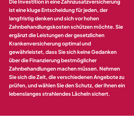
Die Investition in eine Zahnzusatzversicherung
ist eine kluge Entscheidung für jeden, der
langfristig denken und sich vor hohen
Zahnbehandlungskosten schützen möchte. Sie
ergänzt die Leistungen der gesetzlichen
Krankenversicherung optimal und
gewährleistet, dass Sie sich keine Gedanken
über die Finanzierung bestmöglicher
Zahnbehandlungen machen müssen. Nehmen
Sie sich die Zeit, die verschiedenen Angebote zu
prüfen, und wählen Sie den Schutz, der Ihnen ein
lebenslanges strahlendes Lächeln sichert.