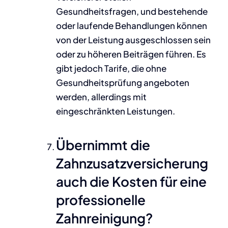
Gesundheitsfragen, und bestehende
oder laufende Behandlungen können
von der Leistung ausgeschlossen sein
oder zu höheren Beiträgen führen. Es
gibt jedoch Tarife, die ohne
Gesundheitsprüfung angeboten
werden, allerdings mit
eingeschränkten Leistungen.
Übernimmt die
Zahnzusatzversicherung
auch die Kosten für eine
professionelle
Zahnreinigung?