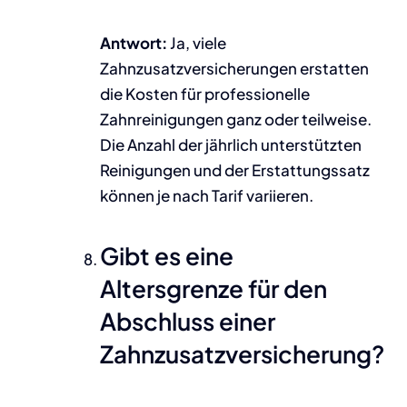
Antwort:
Ja, viele
Zahnzusatzversicherungen erstatten
die Kosten für professionelle
Zahnreinigungen ganz oder teilweise.
Die Anzahl der jährlich unterstützten
Reinigungen und der Erstattungssatz
können je nach Tarif variieren.
Gibt es eine
Altersgrenze für den
Abschluss einer
Zahnzusatzversicherung?