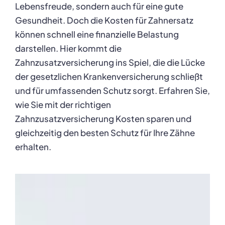
Lebensfreude, sondern auch für eine gute
Gesundheit. Doch die Kosten für Zahnersatz
können schnell eine finanzielle Belastung
darstellen. Hier kommt die
Zahnzusatzversicherung ins Spiel, die die Lücke
der gesetzlichen Krankenversicherung schließt
und für umfassenden Schutz sorgt. Erfahren Sie,
wie Sie mit der richtigen
Zahnzusatzversicherung Kosten sparen und
gleichzeitig den besten Schutz für Ihre Zähne
erhalten.