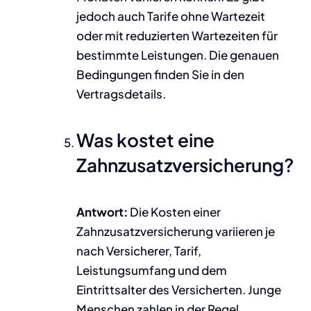
jedoch auch Tarife ohne Wartezeit
oder mit reduzierten Wartezeiten für
bestimmte Leistungen. Die genauen
Bedingungen finden Sie in den
Vertragsdetails.
Was kostet eine
Zahnzusatzversicherung?
Antwort:
Die Kosten einer
Zahnzusatzversicherung variieren je
nach Versicherer, Tarif,
Leistungsumfang und dem
Eintrittsalter des Versicherten. Junge
Menschen zahlen in der Regel