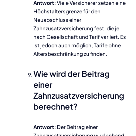
Antwort:
Viele Versicherer setzen eine
Höchstaltersgrenze für den
Neuabschluss einer
Zahnzusatzversicherung fest, die je
nach Gesellschaft und Tarif variiert. Es
ist jedoch auch möglich, Tarife ohne
Altersbeschränkung zu finden.
Wie wird der Beitrag
einer
Zahnzusatzversicherung
berechnet?
Antwort:
Der Beitrag einer
Zahnzusatzversicherung wird anhand