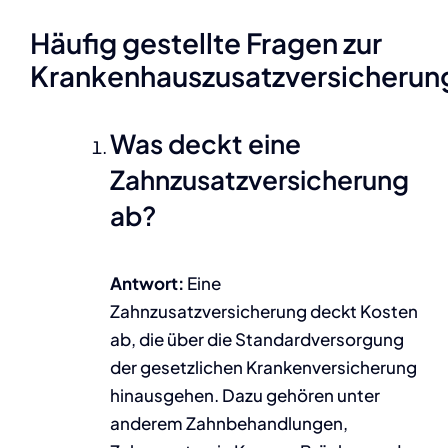
Häufig gestellte Fragen zur
Krankenhauszusatzversicherun
Was deckt eine
Zahnzusatzversicherung
ab?
Antwort:
Eine
Zahnzusatzversicherung deckt Kosten
ab, die über die Standardversorgung
der gesetzlichen Krankenversicherung
hinausgehen. Dazu gehören unter
anderem Zahnbehandlungen,