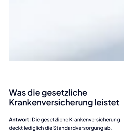
Was die gesetzliche
Krankenversicherung leistet
Antwort:
Die gesetzliche Krankenversicherung
deckt lediglich die Standardversorgung ab,