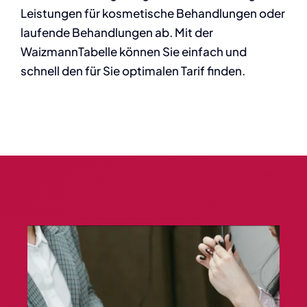
Leistungen für kosmetische Behandlungen oder
laufende Behandlungen ab. Mit der
WaizmannTabelle können Sie einfach und
schnell den für Sie optimalen Tarif finden.