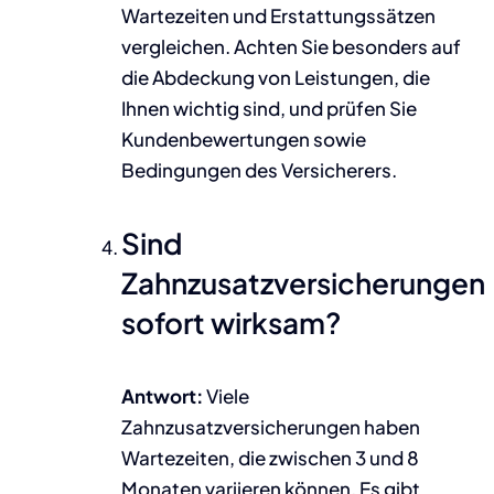
Wartezeiten und Erstattungssätzen
vergleichen. Achten Sie besonders auf
die Abdeckung von Leistungen, die
Ihnen wichtig sind, und prüfen Sie
Kundenbewertungen sowie
Bedingungen des Versicherers.
Sind
Zahnzusatzversicherungen
sofort wirksam?
Antwort:
Viele
Zahnzusatzversicherungen haben
Wartezeiten, die zwischen 3 und 8
Monaten variieren können. Es gibt