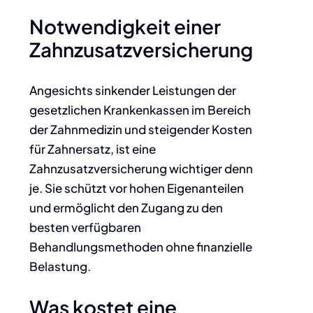
Notwendigkeit einer
Zahnzusatzversicherung
Angesichts sinkender Leistungen der
gesetzlichen Krankenkassen im Bereich
der Zahnmedizin und steigender Kosten
für Zahnersatz, ist eine
Zahnzusatzversicherung wichtiger denn
je. Sie schützt vor hohen Eigenanteilen
und ermöglicht den Zugang zu den
besten verfügbaren
Behandlungsmethoden ohne finanzielle
Belastung.
Was kostet eine